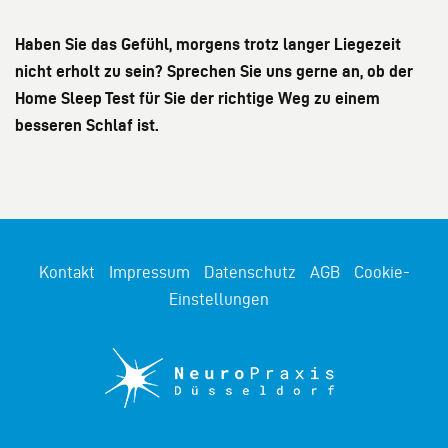
Haben Sie das Gefühl, morgens trotz langer Liegezeit
nicht erholt zu sein? Sprechen Sie uns gerne an, ob der
Home Sleep Test für Sie der richtige Weg zu einem
besseren Schlaf ist.
Kontakt
Impressum
Datenschutz
AGB
Cookie-
Einstellungen