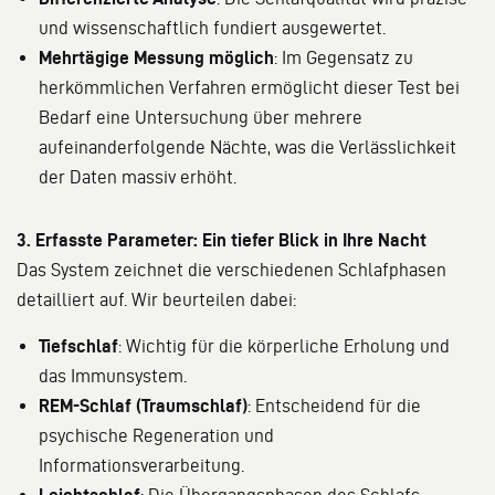
und wissenschaftlich fundiert ausgewertet.
Mehrtägige Messung möglich
: Im Gegensatz zu
herkömmlichen Verfahren ermöglicht dieser Test bei
Bedarf eine Untersuchung über mehrere
aufeinanderfolgende Nächte, was die Verlässlichkeit
der Daten massiv erhöht.
3. Erfasste Parameter: Ein tiefer Blick in Ihre Nacht
Das System zeichnet die verschiedenen Schlafphasen
detailliert auf. Wir beurteilen dabei:
Tiefschlaf
: Wichtig für die körperliche Erholung und
das Immunsystem.
REM-Schlaf (Traumschlaf)
: Entscheidend für die
psychische Regeneration und
Informationsverarbeitung.