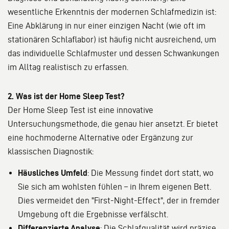
wesentliche Erkenntnis der modernen Schlafmedizin ist:
Eine Abklärung in nur einer einzigen Nacht (wie oft im
stationären Schlaflabor) ist häufig nicht ausreichend, um
das individuelle Schlafmuster und dessen Schwankungen
im Alltag realistisch zu erfassen.
2. Was ist der Home Sleep Test?
Der Home Sleep Test ist eine innovative
Untersuchungsmethode, die genau hier ansetzt. Er bietet
eine hochmoderne Alternative oder Ergänzung zur
klassischen Diagnostik:
Häusliches Umfeld
: Die Messung findet dort statt, wo
Sie sich am wohlsten fühlen – in Ihrem eigenen Bett.
Dies vermeidet den "First-Night-Effect", der in fremder
Umgebung oft die Ergebnisse verfälscht.
Differenzierte Analyse
: Die Schlafqualität wird präzise