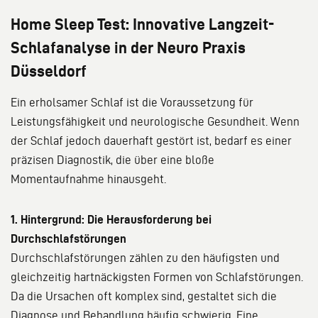
Home Sleep Test: Innovative Langzeit-
Schlafanalyse in der Neuro Praxis
Düsseldorf
Ein erholsamer Schlaf ist die Voraussetzung für
Leistungsfähigkeit und neurologische Gesundheit. Wenn
der Schlaf jedoch dauerhaft gestört ist, bedarf es einer
präzisen Diagnostik, die über eine bloße
Momentaufnahme hinausgeht.
1. Hintergrund: Die Herausforderung bei
Durchschlafstörungen
Durchschlafstörungen zählen zu den häufigsten und
gleichzeitig hartnäckigsten Formen von Schlafstörungen.
Da die Ursachen oft komplex sind, gestaltet sich die
Diagnose und Behandlung häufig schwierig. Eine