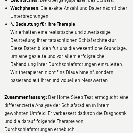
Leichtschlaf
: Die Übergangsphasen des Schlafs.
Wachphasen
: Die exakte Anzahl und Dauer nächtlicher
Unterbrechungen.
4. Bedeutung für Ihre Therapie
Wir erhalten eine realistische und zuverlässige
Beurteilung Ihrer tatsächlichen Schlafarchitektur.
Diese Daten bilden für uns die wesentliche Grundlage,
um eine gezielte und vor allem erfolgreiche
Behandlung Ihrer Durchschlafstörungen einzuleiten.
Wir therapieren nicht "ins Blaue hinein", sondern
basierend auf Ihren individuellen Messwerten.
Zusammenfassung:
Der Home Sleep Test ermöglicht eine
differenzierte Analyse der Schlafstadien in Ihrem
gewohnten Umfeld. Er verbessert dadurch die Diagnostik
und die darauf folgende Therapie von
Durchschlafstörungen erheblich.