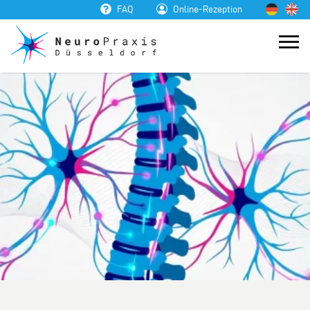
FAQ
Online-Rezeption