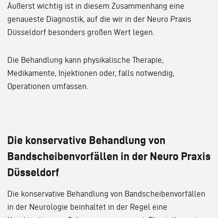
Äußerst wichtig ist in diesem Zusammenhang eine
genaueste Diagnostik, auf die wir in der Neuro Praxis
Düsseldorf besonders großen Wert legen.
Die Behandlung kann physikalische Therapie,
Medikamente, Injektionen oder, falls notwendig,
Operationen umfassen.
Die konservative Behandlung von
Bandscheibenvorfällen in der Neuro Praxis
Düsseldorf
Die konservative Behandlung von Bandscheibenvorfällen
in der Neurologie beinhaltet in der Regel eine