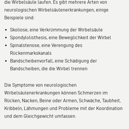
die Wirbelsäule laufen. Es gibt mehrere Arten von
neurologischen Wirbelsäulenerkrankungen, einige
Beispiele sind:
Skoliose, eine Verkrümmung der Wirbelsäule
Spondylolisthesis, eine Beweglichkeit der Wirbel
Spinalstenose, eine Verengung des
Rückenmarkskanals
Bandscheibenvorfall, eine Schädigung der
Bandscheiben, die die Wirbel trennen
Die Symptome von neurologischen
Wirbelsäulenerkrankungen können Schmerzen im
Rücken, Nacken, Beine oder Armen, Schwäche, Taubheit,
Kribbeln, Lähmungen und Probleme mit der Koordination
und dem Gleichgewicht umfassen.