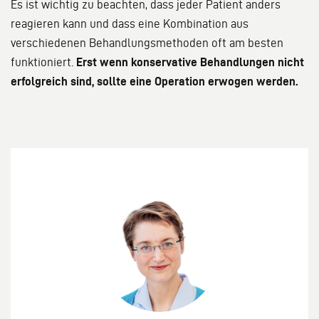
Es ist wichtig zu beachten, dass jeder Patient anders
reagieren kann und dass eine Kombination aus
verschiedenen Behandlungsmethoden oft am besten
funktioniert.
Erst wenn konservative Behandlungen nicht
erfolgreich sind, sollte eine Operation erwogen werden.