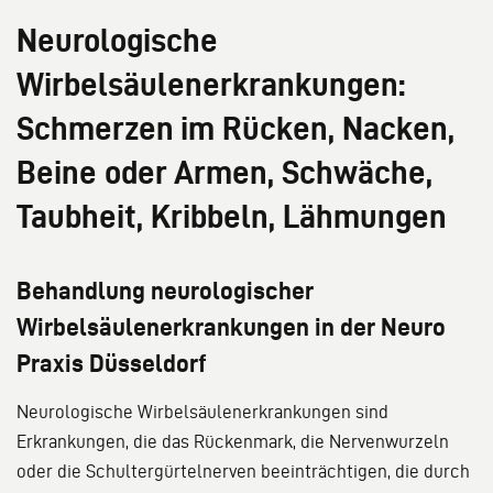
Neurologische
Wirbelsäulenerkrankungen:
Schmerzen im Rücken, Nacken,
Beine oder Armen, Schwäche,
Taubheit, Kribbeln, Lähmungen
Behandlung neurologischer
Wirbelsäulenerkrankungen in der Neuro
Praxis Düsseldorf
Neurologische Wirbelsäulenerkrankungen sind
Erkrankungen, die das Rückenmark, die Nervenwurzeln
oder die Schultergürtelnerven beeinträchtigen, die durch