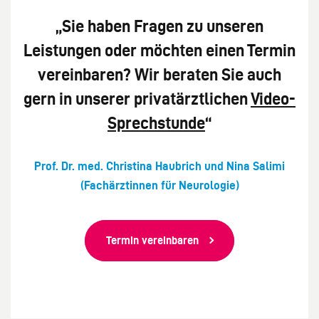
„Sie haben Fragen zu unseren
Leistungen oder möchten einen Termin
vereinbaren? Wir beraten Sie auch
gern in unserer privatärztlichen
Video-
Sprechstunde
“
Prof. Dr. med. Christina Haubrich und Nina Salimi
(Fachärztinnen für Neurologie)
Termin vereinbaren