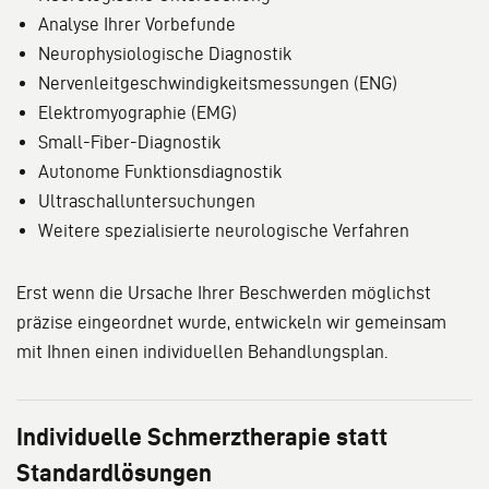
Analyse Ihrer Vorbefunde
Neurophysiologische Diagnostik
Nervenleitgeschwindigkeitsmessungen (ENG)
Elektromyographie (EMG)
Small-Fiber-Diagnostik
Autonome Funktionsdiagnostik
Ultraschalluntersuchungen
Weitere spezialisierte neurologische Verfahren
Erst wenn die Ursache Ihrer Beschwerden möglichst
präzise eingeordnet wurde, entwickeln wir gemeinsam
mit Ihnen einen individuellen Behandlungsplan.
Individuelle Schmerztherapie statt
Standardlösungen