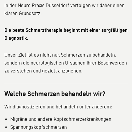
In der Neuro Praxis Düsseldorf verfolgen wir daher einen
klaren Grundsatz:
Die beste Schmerztherapie beginnt mit einer sorgfältigen
Diagnostik.
Unser Ziel ist es nicht nur, Schmerzen zu behandeln,
sondern die neurologischen Ursachen Ihrer Beschwerden
zu verstehen und gezielt anzugehen.
Welche Schmerzen behandeln wir?
Wir diagnostizieren und behandeln unter anderem:
Migräne und andere Kopfschmerzerkrankungen
Spannungskopfschmerzen