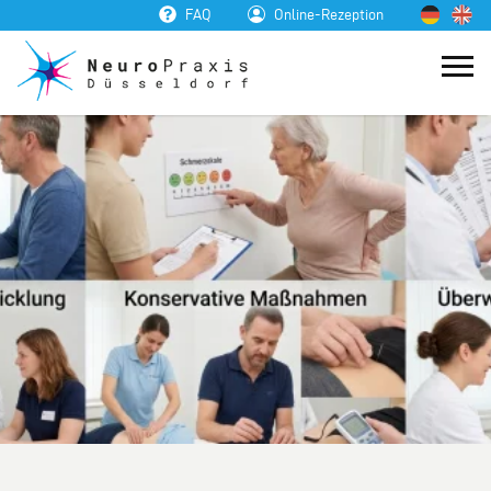
FAQ
Online-Rezeption