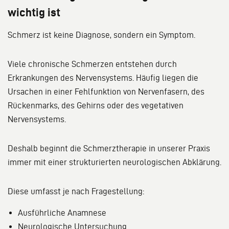
wichtig ist
Schmerz ist keine Diagnose, sondern ein Symptom.
Viele chronische Schmerzen entstehen durch
Erkrankungen des Nervensystems. Häufig liegen die
Ursachen in einer Fehlfunktion von Nervenfasern, des
Rückenmarks, des Gehirns oder des vegetativen
Nervensystems.
Deshalb beginnt die Schmerztherapie in unserer Praxis
immer mit einer strukturierten neurologischen Abklärung.
Diese umfasst je nach Fragestellung:
Ausführliche Anamnese
Neurologische Untersuchung