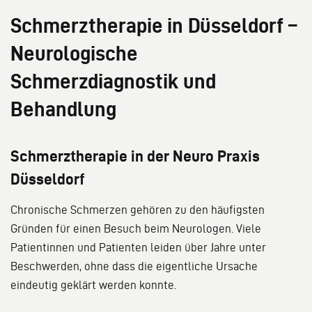
Schmerztherapie in Düsseldorf –
Neurologische
Schmerzdiagnostik und
Behandlung
Schmerztherapie in der Neuro Praxis
Düsseldorf
Chronische Schmerzen gehören zu den häufigsten
Gründen für einen Besuch beim Neurologen. Viele
Patientinnen und Patienten leiden über Jahre unter
Beschwerden, ohne dass die eigentliche Ursache
eindeutig geklärt werden konnte.