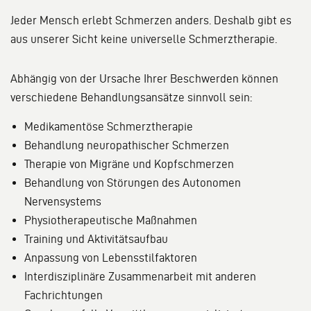
Jeder Mensch erlebt Schmerzen anders. Deshalb gibt es
aus unserer Sicht keine universelle Schmerztherapie.
Abhängig von der Ursache Ihrer Beschwerden können
verschiedene Behandlungsansätze sinnvoll sein:
Medikamentöse Schmerztherapie
Behandlung neuropathischer Schmerzen
Therapie von Migräne und Kopfschmerzen
Behandlung von Störungen des Autonomen
Nervensystems
Physiotherapeutische Maßnahmen
Training und Aktivitätsaufbau
Anpassung von Lebensstilfaktoren
Interdisziplinäre Zusammenarbeit mit anderen
Fachrichtungen