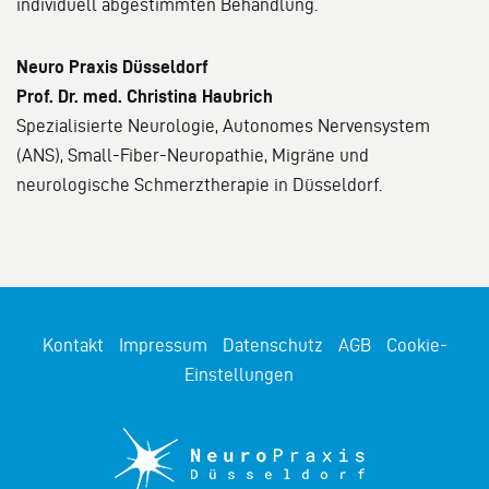
individuell abgestimmten Behandlung.
Neuro Praxis Düsseldorf
Prof. Dr. med. Christina Haubrich
Spezialisierte Neurologie, Autonomes Nervensystem
(ANS), Small-Fiber-Neuropathie, Migräne und
neurologische Schmerztherapie in Düsseldorf.
Kontakt
Impressum
Datenschutz
AGB
Cookie-
Einstellungen