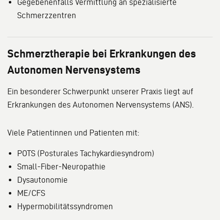
Gegebenenfalls Vermittlung an spezialisierte
Schmerzzentren
Schmerztherapie bei Erkrankungen des
Autonomen Nervensystems
Ein besonderer Schwerpunkt unserer Praxis liegt auf
Erkrankungen des Autonomen Nervensystems (ANS).
Viele Patientinnen und Patienten mit:
POTS (Posturales Tachykardiesyndrom)
Small-Fiber-Neuropathie
Dysautonomie
ME/CFS
Hypermobilitätssyndromen