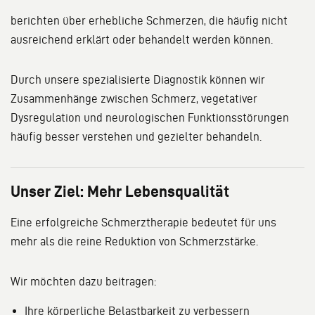
berichten über erhebliche Schmerzen, die häufig nicht
ausreichend erklärt oder behandelt werden können.
Durch unsere spezialisierte Diagnostik können wir
Zusammenhänge zwischen Schmerz, vegetativer
Dysregulation und neurologischen Funktionsstörungen
häufig besser verstehen und gezielter behandeln.
Unser Ziel: Mehr Lebensqualität
Eine erfolgreiche Schmerztherapie bedeutet für uns
mehr als die reine Reduktion von Schmerzstärke.
Wir möchten dazu beitragen:
Ihre körperliche Belastbarkeit zu verbessern