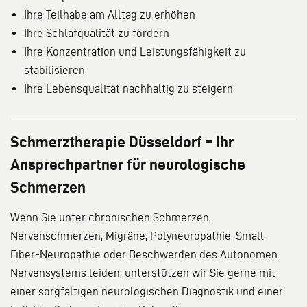
Ihre Teilhabe am Alltag zu erhöhen
Ihre Schlafqualität zu fördern
Ihre Konzentration und Leistungsfähigkeit zu
stabilisieren
Ihre Lebensqualität nachhaltig zu steigern
Schmerztherapie Düsseldorf – Ihr
Ansprechpartner für neurologische
Schmerzen
Wenn Sie unter chronischen Schmerzen,
Nervenschmerzen, Migräne, Polyneuropathie, Small-
Fiber-Neuropathie oder Beschwerden des Autonomen
Nervensystems leiden, unterstützen wir Sie gerne mit
einer sorgfältigen neurologischen Diagnostik und einer