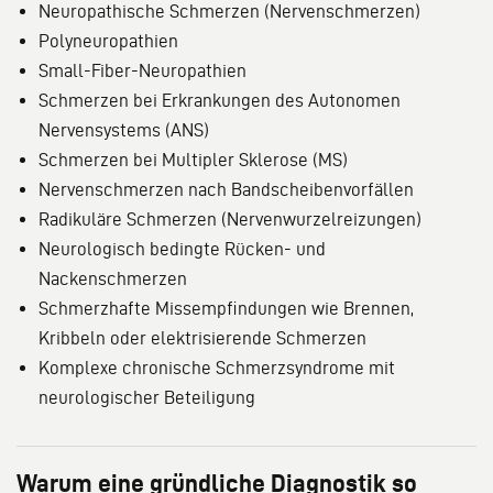
Neuropathische Schmerzen (Nervenschmerzen)
Polyneuropathien
Small-Fiber-Neuropathien
Schmerzen bei Erkrankungen des Autonomen
Nervensystems (ANS)
Schmerzen bei Multipler Sklerose (MS)
Nervenschmerzen nach Bandscheibenvorfällen
Radikuläre Schmerzen (Nervenwurzelreizungen)
Neurologisch bedingte Rücken- und
Nackenschmerzen
Schmerzhafte Missempfindungen wie Brennen,
Kribbeln oder elektrisierende Schmerzen
Komplexe chronische Schmerzsyndrome mit
neurologischer Beteiligung
Warum eine gründliche Diagnostik so