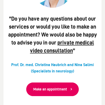
"Do you have any questions about our
services or would you like to make an
appointment? We would also be happy
to advise you in our
private medical
video consultation
"
Prof. Dr. med. Christina Haubrich and Nina Salimi
(Specialists in neurology)
Make an appointment