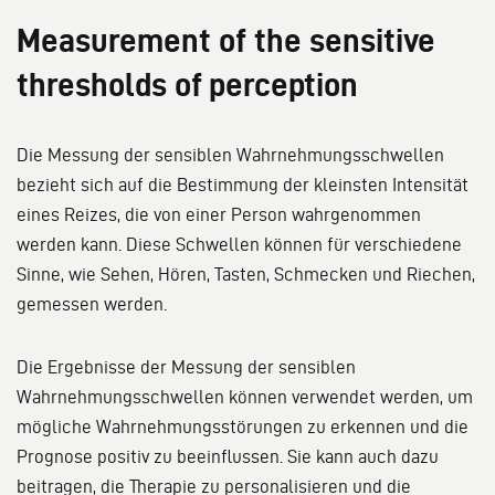
Measurement of the sensitive
thresholds of perception
Die Messung der sensiblen Wahrnehmungsschwellen
bezieht sich auf die Bestimmung der kleinsten Intensität
eines Reizes, die von einer Person wahrgenommen
werden kann. Diese Schwellen können für verschiedene
Sinne, wie Sehen, Hören, Tasten, Schmecken und Riechen,
gemessen werden.
Die Ergebnisse der Messung der sensiblen
Wahrnehmungsschwellen können verwendet werden, um
mögliche Wahrnehmungsstörungen zu erkennen und die
Prognose positiv zu beeinflussen. Sie kann auch dazu
beitragen, die Therapie zu personalisieren und die