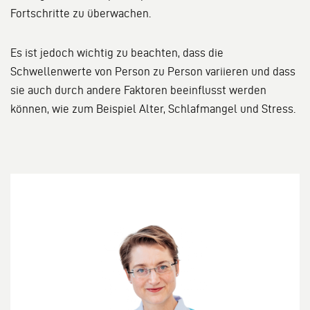
Fortschritte zu überwachen.
Es ist jedoch wichtig zu beachten, dass die
Schwellenwerte von Person zu Person variieren und dass
sie auch durch andere Faktoren beeinflusst werden
können, wie zum Beispiel Alter, Schlafmangel und Stress.